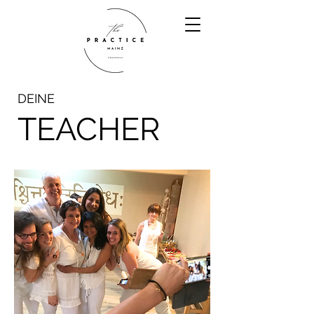
DEINE
TEACHER