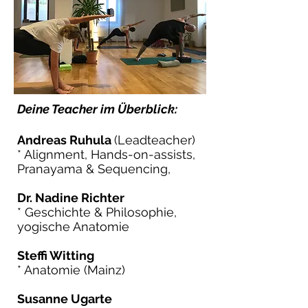
Deine Teacher im Überblick:
Andreas Ruhula
(Leadteacher)
* Alignment, Hands-on-assists,
Pranayama & Sequencing,
Dr. Nadine Richter
* Geschichte & Philosophie,
yogische Anatomie
Steffi Witting
* Anatomie (Mainz)
Susanne Ugarte