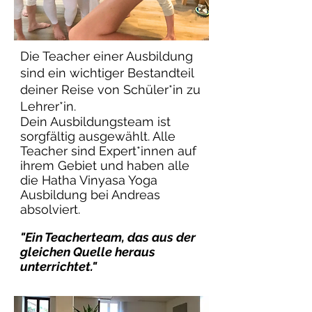
Die Teacher einer Ausbildung
sind ein wichtiger Bestandteil
deiner Reise von Schüler*in zu
Lehrer*in.
Dein Ausbildungsteam ist
sorgfältig ausgewählt. Alle
Teacher sind Expert*innen auf
ihrem Gebiet und haben alle
die Hatha Vinyasa Yoga
Ausbildung bei Andreas
absolviert.
"Ein Teacherteam, das aus der
gleichen Quelle heraus
unterrichtet."