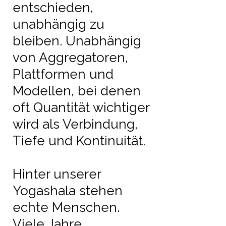
entschieden,
unabhängig zu
bleiben. Unabhängig
von Aggregatoren,
Plattformen und
Modellen, bei denen
oft Quantität wichtiger
wird als Verbindung,
Tiefe und Kontinuität.
Hinter unserer
Yogashala stehen
echte Menschen.
Viele Jahre