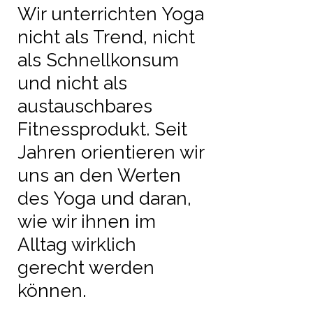
Wir unterrichten Yoga
nicht als Trend, nicht
als Schnellkonsum
und nicht als
austauschbares
Fitnessprodukt. Seit
Jahren orientieren wir
uns an den Werten
des Yoga und daran,
wie wir ihnen im
Alltag wirklich
gerecht werden
können.