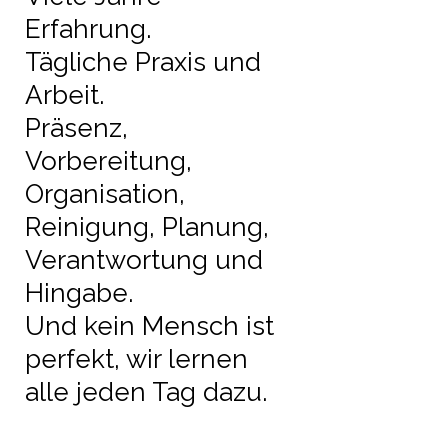
Erfahrung.
Tägliche Praxis und
Arbeit.
Präsenz,
Vorbereitung,
Organisation,
Reinigung, Planung,
Verantwortung und
Hingabe.
Und kein Mensch ist
perfekt, wir lernen
alle jeden Tag dazu.