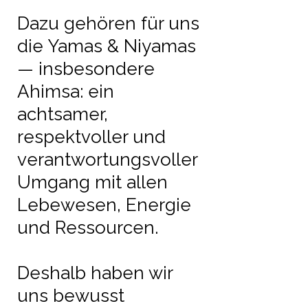
Dazu gehören für uns
die Yamas & Niyamas
— insbesondere
Ahimsa: ein
achtsamer,
respektvoller und
verantwortungsvoller
Umgang mit allen
Lebewesen, Energie
und Ressourcen.
Deshalb haben wir
uns bewusst