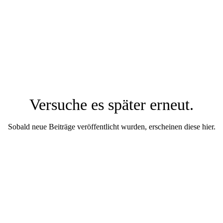
Versuche es später erneut.
Sobald neue Beiträge veröffentlicht wurden, erscheinen diese hier.