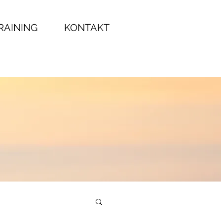
RAINING
KONTAKT